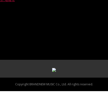
Copyright BRANDNEW MUSIC Co., Ltd. All rights reserved.