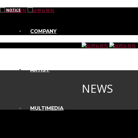
NOTICE
COMPANY
ARTIST
NEWS
MULTIMEDIA